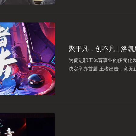
为促进职工体育事业的多元化
决定举办首届“王者出击，竞无止境