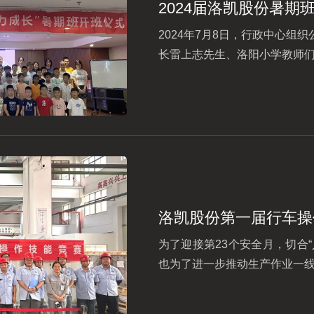
2024届洛凯股份暑期
2024年7月8日，行政中心
长雷上志先生、洛阳小学教师们、
洛凯股份第一届行车操
为了迎接第23个安全月，切合
也为了进一步推动生产作业一线高