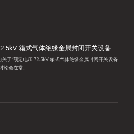
洛凯主导！“额定电压 72.5kV 箱式气体绝缘金属封闭开关设备和控制设备(C-GIS)”团标第三次讨论会成功举行
关于“额定电压 72.5kV 箱式气体绝缘金属封闭开关设备
讨论会在常...