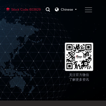
Stock Code:603829
Chinese
关注官方微信
了解更多资讯