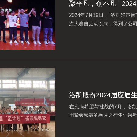
2024年7月19日，“洛凯好
次大赛自启动以来，得到了公司各
洛凯股份2024届应
在充满希望与挑战的7月，洛
周紧锣密鼓的融入之行集训课程，