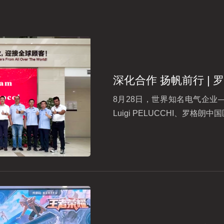
深化合作 扬帆前行 |
8月28日，世界知名电气企业—
Luigi PELUCCHI、罗格朗中