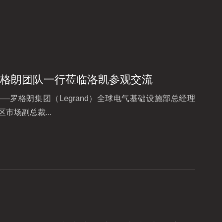
 罗格朗团队一行莅临洛凯参观交流
—罗格朗集团（Legrand）全球电气基础设施部总经理
国区市场副总裁...