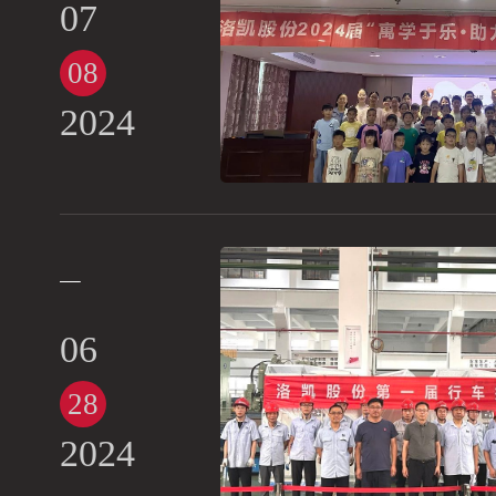
07
08
2024
06
28
2024