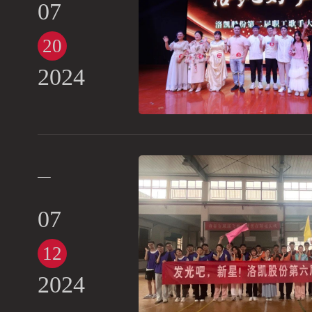
07
20
2024
07
12
2024